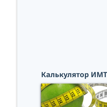
Калькулятор ИМТ