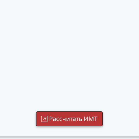
Рассчитать ИМТ