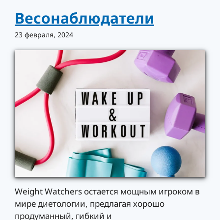
Весонаблюдатели
23 февраля, 2024
Weight Watchers остается мощным игроком в
мире диетологии, предлагая хорошо
продуманный, гибкий и