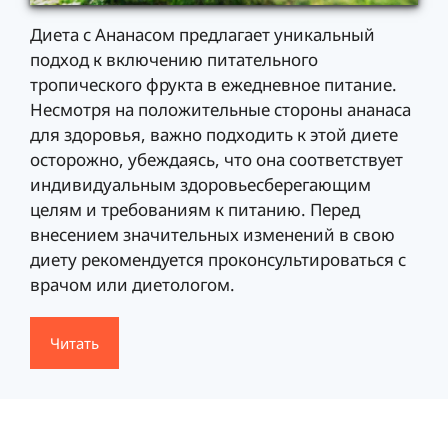
Диета с Ананасом предлагает уникальный
подход к включению питательного
тропического фрукта в ежедневное питание.
Несмотря на положительные стороны ананаса
для здоровья, важно подходить к этой диете
осторожно, убеждаясь, что она соответствует
индивидуальным здоровьесберегающим
целям и требованиям к питанию. Перед
внесением значительных изменений в свою
диету рекомендуется проконсультироваться с
врачом или диетологом.
Читать