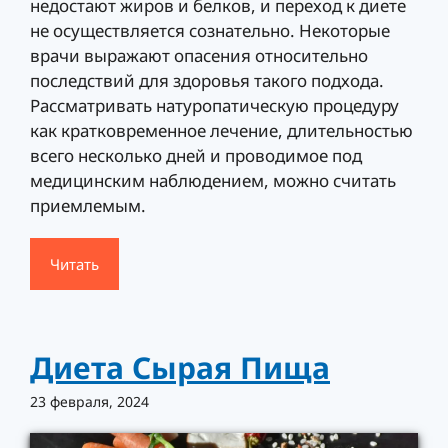
недостают жиров и белков, и переход к диете
не осуществляется сознательно. Некоторые
врачи выражают опасения относительно
последствий для здоровья такого подхода.
Рассматривать натуропатическую процедуру
как кратковременное лечение, длительностью
всего несколько дней и проводимое под
медицинским наблюдением, можно считать
приемлемым.
Читать
Диета Сырая Пища
23 февраля, 2024