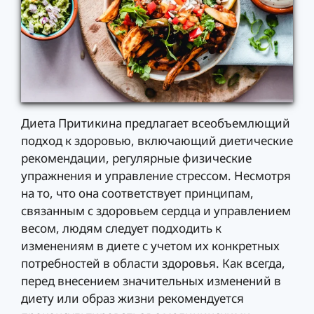
Диета Притикина предлагает всеобъемлющий
подход к здоровью, включающий диетические
рекомендации, регулярные физические
упражнения и управление стрессом. Несмотря
на то, что она соответствует принципам,
связанным с здоровьем сердца и управлением
весом, людям следует подходить к
изменениям в диете с учетом их конкретных
потребностей в области здоровья. Как всегда,
перед внесением значительных изменений в
диету или образ жизни рекомендуется