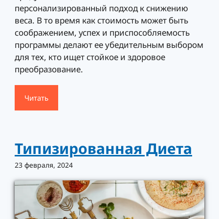
персонализированный подход к снижению
веса. В то время как стоимость может быть
соображением, успех и приспособляемость
программы делают ее убедительным выбором
для тех, кто ищет стойкое и здоровое
преобразование.
Читать
Типизированная Диета
23 февраля, 2024