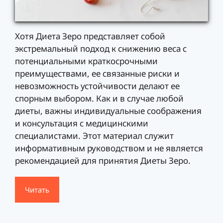
Хотя Диета Зеро представляет собой
экстремальный подход к снижению веса с
потенциальными краткосрочными
преимуществами, ее связанные риски и
невозможность устойчивости делают ее
спорным выбором. Как и в случае любой
диеты, важны индивидуальные соображения
и консультация с медицинскими
специалистами. Этот материал служит
информативным руководством и не является
рекомендацией для принятия Диеты Зеро.
Читать