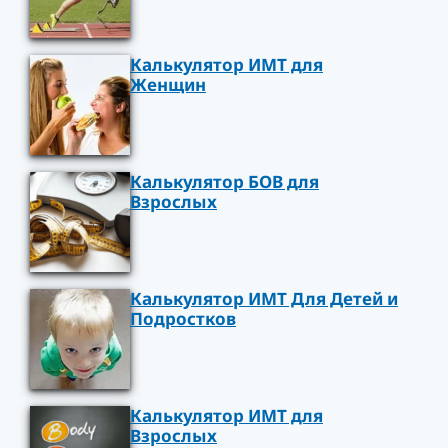
Калькулятор ИМТ для
Женщин
Калькулятор БОВ для
Взрослых
Калькулятор ИМТ Для Детей и
Подростков
Калькулятор ИМТ для
Взрослых