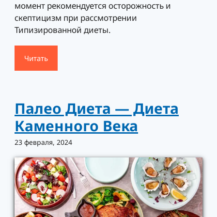
момент рекомендуется осторожность и
скептицизм при рассмотрении
Типизированной диеты.
Читать
Палео Диета — Диета
Каменного Века
23 февраля, 2024