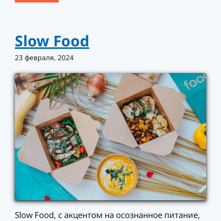
Slow Food
23 февраля, 2024
Slow Food, с акцентом на осознанное питание,