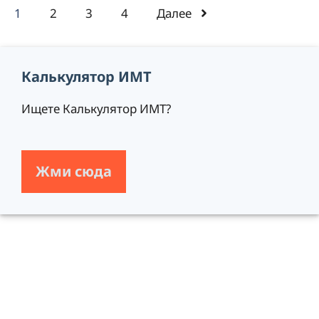
1
2
3
4
Далее
Калькулятор ИМТ
Ищете Калькулятор ИМТ?
Жми сюда