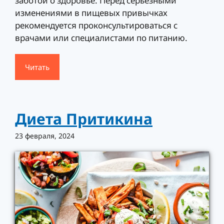
заботой о здоровье. Перед серьезными
изменениями в пищевых привычках
рекомендуется проконсультироваться с
врачами или специалистами по питанию.
Читать
Диета Притикина
23 февраля, 2024