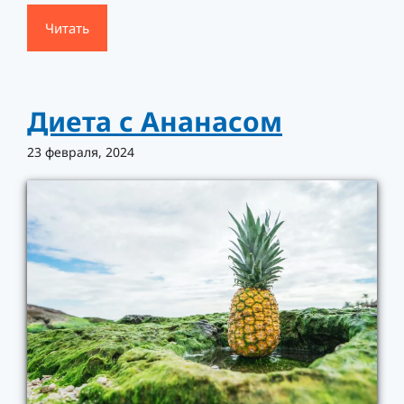
Читать
Диета с Ананасом
23 февраля, 2024