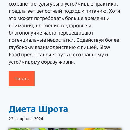
сохранение культуры и устойчивые практики,
предлагает целостный подход к питанию. Хотя
это может потребовать больше времени и
внимания, вложения в здоровье и
благополучие часто перевешивают
потенциальные недостатки. Содействуя более
глубокому взаимодействию с пищей, Slow
Food предоставляет путь к осознанному и
устойчивому образу жизни.
Читать
Диета Шрота
23 февраля, 2024