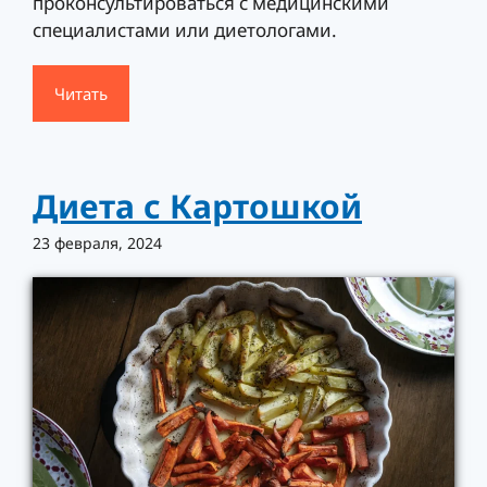
проконсультироваться с медицинскими
специалистами или диетологами.
Читать
Диета с Картошкой
23 февраля, 2024