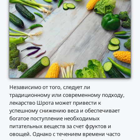
Независимо от того, следует ли
традиционному или современному подходу,
лекарство Шрота может привести к
успешному снижению веса и обеспечивает
богатое поступление необходимых
питательных веществ за счет фруктов и
овощей. Однако с течением времени часто