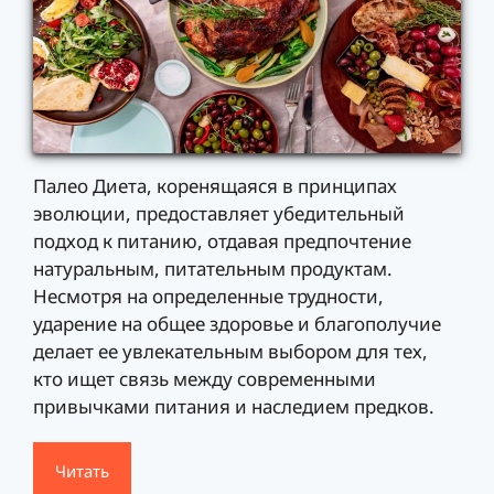
Палео Диета, коренящаяся в принципах
эволюции, предоставляет убедительный
подход к питанию, отдавая предпочтение
натуральным, питательным продуктам.
Несмотря на определенные трудности,
ударение на общее здоровье и благополучие
делает ее увлекательным выбором для тех,
кто ищет связь между современными
привычками питания и наследием предков.
Читать