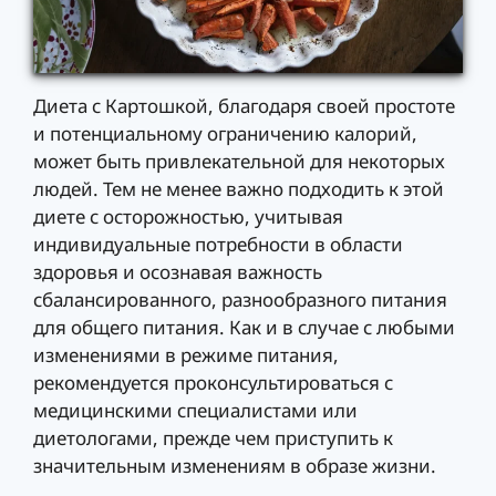
Диета с Картошкой, благодаря своей простоте
и потенциальному ограничению калорий,
может быть привлекательной для некоторых
людей. Тем не менее важно подходить к этой
диете с осторожностью, учитывая
индивидуальные потребности в области
здоровья и осознавая важность
сбалансированного, разнообразного питания
для общего питания. Как и в случае с любыми
изменениями в режиме питания,
рекомендуется проконсультироваться с
медицинскими специалистами или
диетологами, прежде чем приступить к
значительным изменениям в образе жизни.