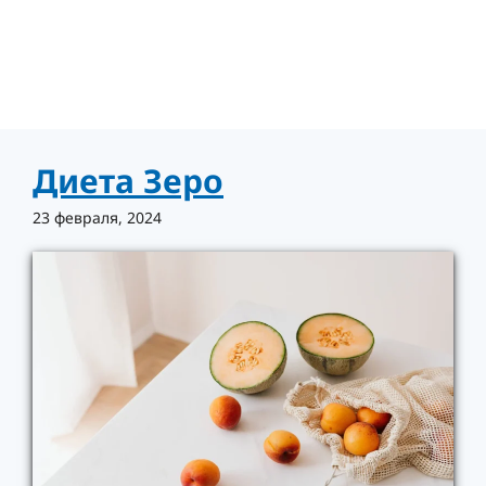
Диета Зеро
23 февраля, 2024