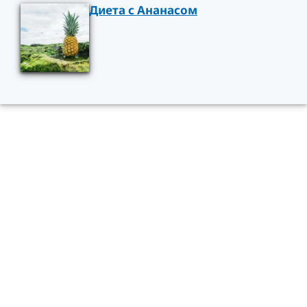
Диета с Ананасом