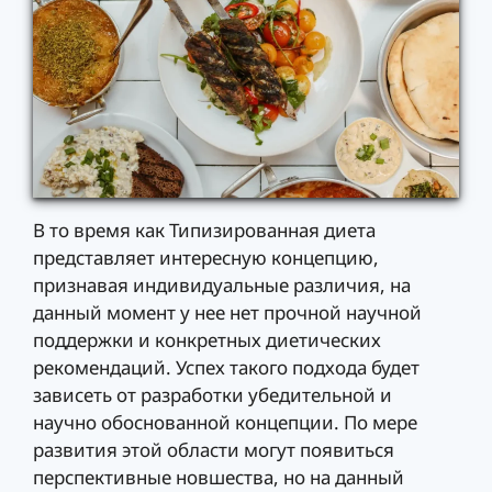
В то время как Типизированная диета
представляет интересную концепцию,
признавая индивидуальные различия, на
данный момент у нее нет прочной научной
поддержки и конкретных диетических
рекомендаций. Успех такого подхода будет
зависеть от разработки убедительной и
научно обоснованной концепции. По мере
развития этой области могут появиться
перспективные новшества, но на данный