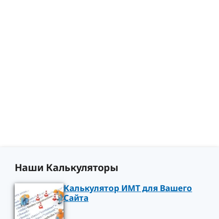
Наши Калькуляторы
Калькулятор ИМТ для Вашего
Сайта