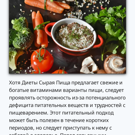
Хотя Диеты Сырая Пища предлагает свежие и
богатые витаминами варианты пищи, следует
проявлять осторожность из-за потенциального
дефицита питательных веществ и трудностей с
пищеварением. Этот питательный подход
может быть полезен в течение коротких
периодов, но следует приступать к нему с