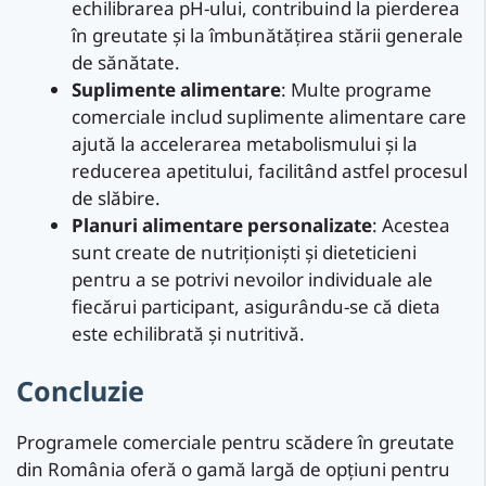
echilibrarea pH-ului, contribuind la pierderea
în greutate și la îmbunătățirea stării generale
de sănătate.
Suplimente alimentare
: Multe programe
comerciale includ suplimente alimentare care
ajută la accelerarea metabolismului și la
reducerea apetitului, facilitând astfel procesul
de slăbire.
Planuri alimentare personalizate
: Acestea
sunt create de nutriționiști și dieteticieni
pentru a se potrivi nevoilor individuale ale
fiecărui participant, asigurându-se că dieta
este echilibrată și nutritivă.
Concluzie
Programele comerciale pentru scădere în greutate
din România oferă o gamă largă de opțiuni pentru