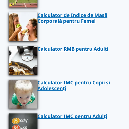
Calculator de Indice de Masă
Corporală pentru Femei
Calculator RMB pentru Adulți
Calculator IMC pentru Copii și
Adolescenți
Calculator IMC pentru Adulți