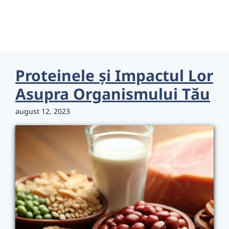
Proteinele și Impactul Lor
Asupra Organismului Tău
august 12, 2023