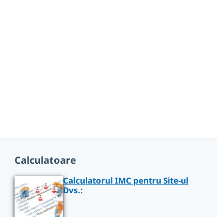
Calculatoare
Calculatorul IMC pentru Site-ul
Dvs.: