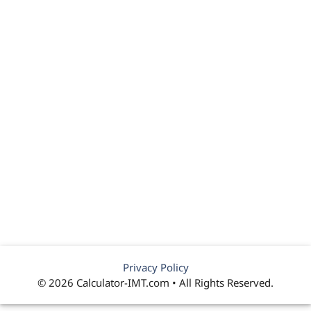
Privacy Policy
© 2026 Calculator-IMT.com • All Rights Reserved.