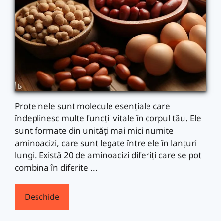
Proteinele sunt molecule esențiale care
îndeplinesc multe funcții vitale în corpul tău. Ele
sunt formate din unități mai mici numite
aminoacizi, care sunt legate între ele în lanțuri
lungi. Există 20 de aminoacizi diferiți care se pot
combina în diferite ...
Deschide