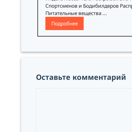
Спортсменов и Бодибилдеров Распр
Питательные вещества ...
Подробнее
Оставьте комментарий
Комментарий