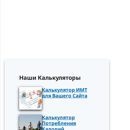
Наши Калькуляторы
Калькулятор ИМТ
для Вашего Сайта
Калькулятор
Потребления
Калорий