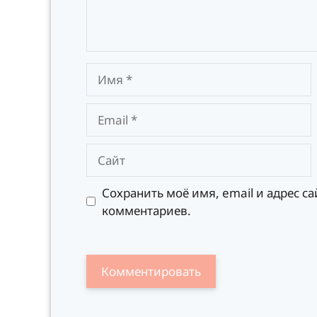
Имя
Email
Сайт
Сохранить моё имя, email и адрес с
комментариев.