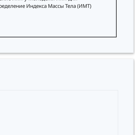
еделение Индекса Массы Тела (ИМТ)