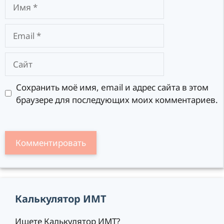
Имя
Email
Сайт
Сохранить моё имя, email и адрес сайта в этом
браузере для последующих моих комментариев.
Калькулятор ИМТ
Ищете Калькулятор ИМТ?