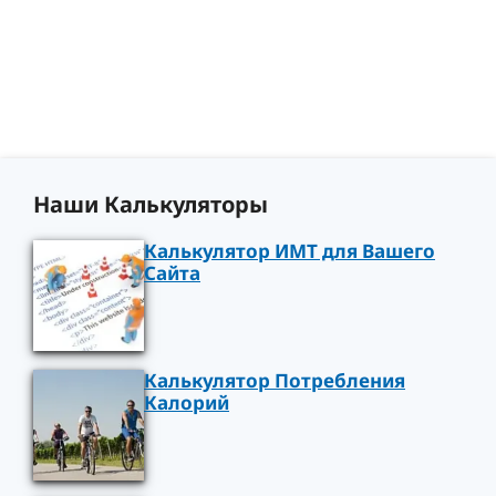
Наши Калькуляторы
Калькулятор ИМТ для Вашего
Сайта
Калькулятор Потребления
Калорий