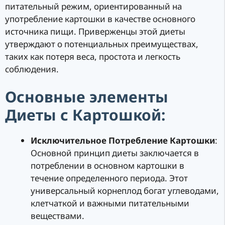
питательный режим, ориентированный на
употребление картошки в качестве основного
источника пищи. Приверженцы этой диеты
утверждают о потенциальных преимуществах,
таких как потеря веса, простота и легкость
соблюдения.
Основные элементы
Диеты с Картошкой:
Исключительное Потребление Картошки
:
Основной принцип диеты заключается в
потреблении в основном картошки в
течение определенного периода. Этот
универсальный корнеплод богат углеводами,
клетчаткой и важными питательными
веществами.