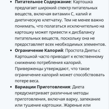
Питательное Содержание
: Картошка
предлагает широкий спектр питательных
веществ, включая витамин C, калий и
диетическую клетчатку. Тем не менее важно
понимать, что полагаться исключительно на
картошку может привести к дисбалансу
питательных веществ, поскольку она не
предоставляет всех необходимых элементов.
Ограничение Калорий
: Простота Диеты с
Картошкой часто приводит к естественному
снижению потребления калорий.
Приверженцы утверждают, что такое
ограничение калорий может способствовать
потере веса.
Вариации Приготовления
: Диета
предусматривает различные методы
приготовления, включая варку, запекание
или тушение картошки. Жареные или