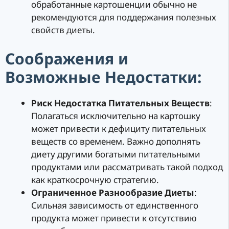
обработанные картошенции обычно не
рекомендуются для поддержания полезных
свойств диеты.
Соображения и
Возможные Недостатки:
Риск Недостатка Питательных Веществ
:
Полагаться исключительно на картошку
может привести к дефициту питательных
веществ со временем. Важно дополнять
диету другими богатыми питательными
продуктами или рассматривать такой подход
как краткосрочную стратегию.
Ограниченное Разнообразие Диеты
:
Сильная зависимость от единственного
продукта может привести к отсутствию