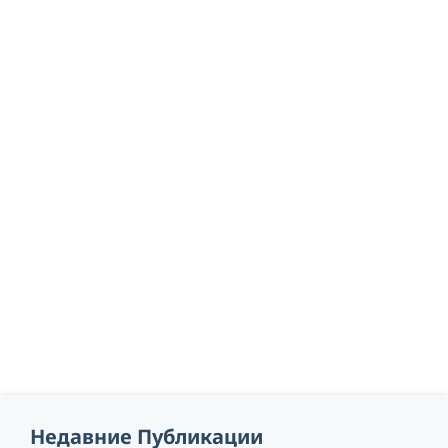
Недавние Публикации