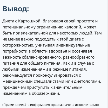
Вывод:
Диета с Картошкой, благодаря своей простоте и
потенциальному ограничению калорий, может
быть привлекательной для некоторых людей. Тем
не менее важно подходить к этой диете с
осторожностью, учитывая индивидуальные
потребности в области здоровья и осознавая
важность сбалансированного, разнообразного
питания для общего питания. Как и в случае с
любыми изменениями в режиме питания,
рекомендуется проконсультироваться с
медицинскими специалистами или диетологами,
прежде чем приступить к значительным
изменениям в образе жизни.
(Примечание: Эта информация предназначена исключительно