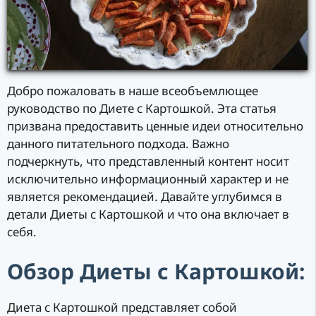
Добро пожаловать в наше всеобъемлющее
руководство по Диете с Картошкой. Эта статья
призвана предоставить ценные идеи относительно
данного питательного подхода. Важно
подчеркнуть, что представленный контент носит
исключительно информационный характер и не
является рекомендацией. Давайте углубимся в
детали Диеты с Картошкой и что она включает в
себя.
Обзор Диеты с Картошкой:
Диета с Картошкой представляет собой