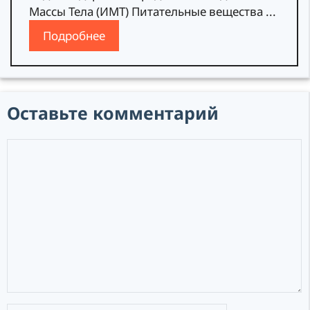
Массы Тела (ИМТ) Питательные вещества ...
Подробнее
Оставьте комментарий
Комментарий