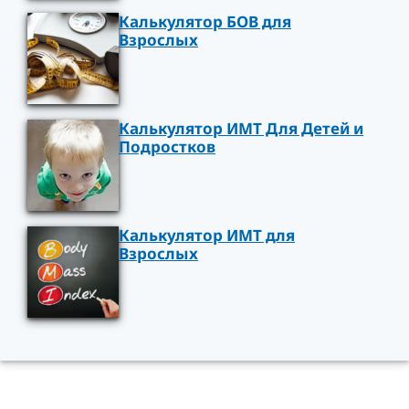
Калькулятор БОВ для
Взрослых
Калькулятор ИМТ Для Детей и
Подростков
Калькулятор ИМТ для
Взрослых