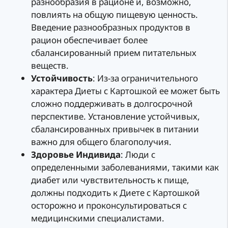
разнообразия в рационе и, возможно,
повлиять на общую пищевую ценность.
Введение разнообразных продуктов в
рацион обеспечивает более
сбалансированный прием питательных
веществ.
Устойчивость
: Из-за ограничительного
характера Диеты с Картошкой ее может быть
сложно поддерживать в долгосрочной
перспективе. Установление устойчивых,
сбалансированных привычек в питании
важно для общего благополучия.
Здоровье Индивида
: Люди с
определенными заболеваниями, такими как
диабет или чувствительность к пище,
должны подходить к Диете с Картошкой
осторожно и проконсультироваться с
медицинскими специалистами.